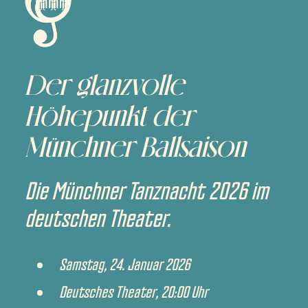
Der glanzvolle
Höhepunkt der
Münchner Ballsaison
Die Münchner Tanznacht 2026 im
deutschen Theater.
Samstag, 24. Januar 2026
Deutsches Theater, 20:00 Uhr