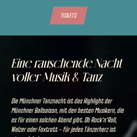
TICKETS
Eine rauschende Nacht
voller Musik & Tanz
Die Münchner Tanznacht ist das Highlight der
Münchner Ballsaison, mit den besten Musikern, die
es für einen solchen Abend gibt. Ob Rock‘n‘Roll,
Walzer oder Foxtrott – für jedes Tänzerherz ist