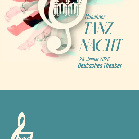
Münchner
TANZ
NACHT
24. Januar 2026
Deutsches Theater