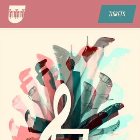
TICKETS