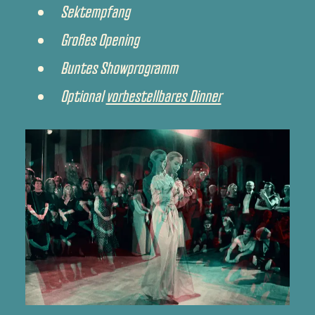
Sektempfang
Großes Opening
Buntes Showprogramm
Optional
vorbestellbares Dinner